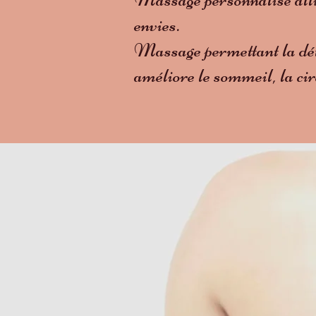
envies.
Massage permettant la déten
améliore le sommeil, la cir