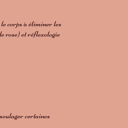
le corps à éliminer les
e rose) et réflexologie
 soulager certaines