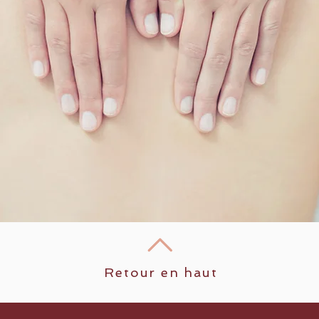
Retour en haut